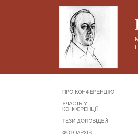
М
ПРО КОНФЕРЕНЦІЮ
УЧАСТЬ У
КОНФЕРЕНЦІЇ
ТЕЗИ ДОПОВІДЕЙ
ФОТОАРХІВ