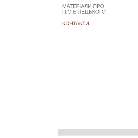
МАТЕРІАЛИ ПРО
П.О.БІЛЕЦЬКОГО
КОНТАКТИ